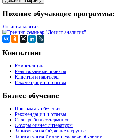
Похожие обучающие программы:
Логист-аналитик
Консалтинг
Компетенции
Реализованные проекты
Клиенты и партнеры
Рекомендации и отзывы
Бизнес-обучение
Программы обучения
Рекомендации и отзывы
Словарь бизнес-терминов
Обзоры бизнес-литературы
Записаться на Обучение в группе
Записаться на Индивидуальное обучение