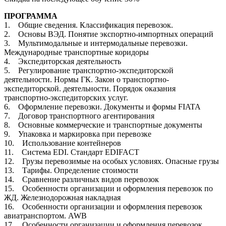
ПРОГРАММА
1. Общие сведения. Классификация перевозок.
2. Основы ВЭД. Понятие экспортно-импортных операций
3. Мультимодальные и интермодальные перевозки.
Международные транспортные коридоры
4. Экспедиторская деятельность
5. Регулирование транспортно-экспедиторской
деятельности. Нормы ГК. Закон о транспортно-
экспедиторской. деятельности. Порядок оказания
транспортно-экспедиторских услуг.
6. Оформление перевозки. Документы и формы FIATA
7. Договор транспортного агентирования
8. Основные коммерческие и транспортные документы
9. Упаковка и маркировка при перевозке
10. Использование контейнеров
11. Система EDI. Стандарт EDIFACT
12. Грузы перевозимые на особых условиях. Опасные грузы
13. Тарифы. Определение стоимости
14. Сравнение различных видов перевозок
15. Особенности организации и оформления перевозок по
ЖД. Железнодорожная накладная
16. Особенности организации и оформления перевозок
авиатранспортом. AWB
17. Особенности организации и оформления перевозок