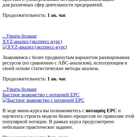
для различных сфер деятельности предприятий.
Продолжительность:
1 ак. час
...Узнать больше
XYZ-анализ (экспресс-курс)
Знакомимся с более продвинутым вариантом ранжирования
ресурсов (по сравнению с ABC-анализом), исползующим в
своей основе статистические методы анализа.
Продолжительность:
1 ак. час
...Узнать больше
Быстрое знакомство с нотацией EPC
В ходе мини-курса вы познакомитесь с
нотациtq EPC
и
научитесь строить модели бизнес-процессов по правилам этой
популярной нотации. В рамках курса предусмотрено
небольшое практическое задание.