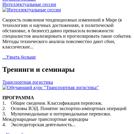
Интеллектуальные сессии
Скорость появления тенденциозных изменений в Мире (в
технологиях и научных достижениях, в политической
обстановке, в бизнесе) давно превысила возможности
специалистов анализировать и прогнозировать такие события.
Методы технического анализа повсеместно дают сбои,
классические...
...Узнать больше
Тренинги и семинары
Транспортная логистика
ПРОГРАММА
1. Общие сведения. Классификация перевозок.
2. Основы ВЭД. Понятие экспортно-импортных операций
3. Мультимодальные и интермодальные перевозки.
Международные транспортные коридоры
4. Экспедиторская деятельность...