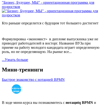
"Бизнес, Будущее, МЫ" - ориентационная программа для
подростков
Кто раньше определится с будущим тот большего достигнет
Формулировка «экономист» в дипломе выпускника уже не
приводит работодателей в восторг. Название ВУЗа при
приеме на работу молодого кандидата играет определенную
роль, но не определяющую. На рынке все...
...Узнать больше
Мини-тренинги
Быстрое знакомство с нотацией BPMN
В ходе мини-курса вы познакомитесь с
нотациtq BPMN
и