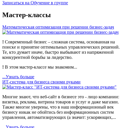
Записаться на Обучение в группе
Мастер-классы
Математическая оптимизация при решении бизнес-задач
!
Современный бизнес – сложная система, основанная на
поиске и принятие оптимальных управленческих решений.
Те, кто думает иначе, быстро выбывают из напряженной
конкурентной борьбы за лидерство.
!
В этом мастер-классе мы знакомим...
...Узнать больше
ИТ-система для бизнеса своими руками
Многие знают, что веб-сайт в бизнесе это - лицо компании:
визитка, реклама, витрина товаров и услуг и даже магазин.
Также многие уверены, что в наш информационный век
бизнесу никак не обойтись без информационных систем
управления, автоматизирующих (а значит: ускоряющих,...
...Узнать больше