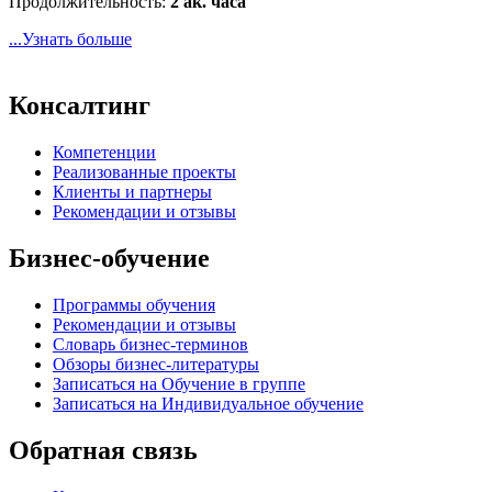
Продолжительность:
2 ак. часа
...Узнать больше
Консалтинг
Компетенции
Реализованные проекты
Клиенты и партнеры
Рекомендации и отзывы
Бизнес-обучение
Программы обучения
Рекомендации и отзывы
Словарь бизнес-терминов
Обзоры бизнес-литературы
Записаться на Обучение в группе
Записаться на Индивидуальное обучение
Обратная связь