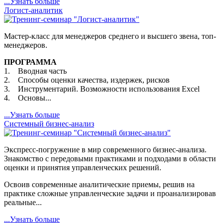
...Узнать больше
Логист-аналитик
Мастер-класс для менеджеров среднего и высшего звена, топ-
менеджеров.
ПРОГРАММА
1. Вводная часть
2. Способы оценки качества, издержек, рисков
3. Инструментарий. Возможности использования Excel
4. Основы...
...Узнать больше
Системный бизнес-анализ
Экспресс-погружение в мир современного бизнес-анализа.
Знакомство с передовыми практиками и подходами в области
оценки и принятия управленческих решений.
Освоив современные аналитические приемы, решив на
практике сложные управленческие задачи и проанализировав
реальные...
...Узнать больше