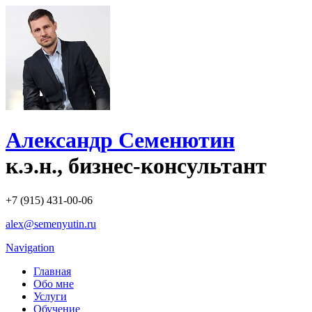
Александр Семенютин
к.э.н., бизнес-консультант
+7 (915) 431-00-06
alex@semenyutin.ru
Navigation
Главная
Обо мне
Услуги
Обучение