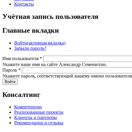
Контакты
Учётная запись пользователя
Главные вкладки
Войти
(активная вкладка)
Забыли пароль?
Имя пользователя
*
Укажите ваше имя на сайте Александр Семенютин.
Пароль
*
Укажите пароль, соответствующий вашему имени пользователя
Консалтинг
Компетенции
Реализованные проекты
Клиенты и партнеры
Рекомендации и отзывы