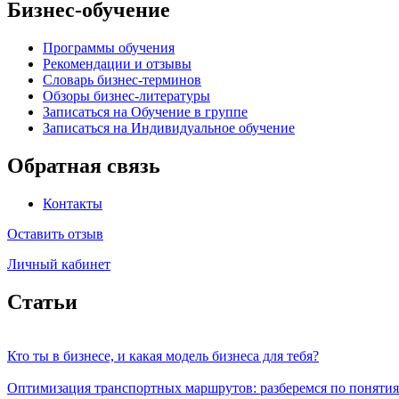
Бизнес-обучение
Программы обучения
Рекомендации и отзывы
Словарь бизнес-терминов
Обзоры бизнес-литературы
Записаться на Обучение в группе
Записаться на Индивидуальное обучение
Обратная связь
Контакты
Оставить отзыв
Личный кабинет
Статьи
Кто ты в бизнесе, и какая модель бизнеса для тебя?
Оптимизация транспортных маршрутов: разберемся по поняти