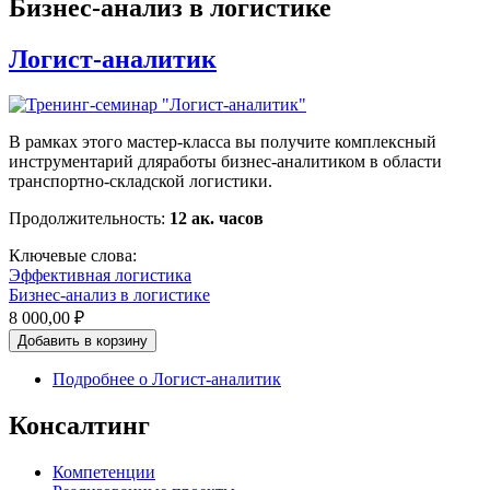
Бизнес-анализ в логистике
Логист-аналитик
В рамках этого мастер-класса вы получите комплексный
инструментарий дляработы бизнес-аналитиком в области
транспортно-складской логистики.
Продолжительность:
12 ак. часов
Ключевые слова:
Эффективная логистика
Бизнес-анализ в логистике
8 000,00 ₽
Подробнее
о Логист-аналитик
Консалтинг
Компетенции