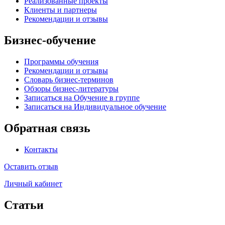
Реализованные проекты
Клиенты и партнеры
Рекомендации и отзывы
Бизнес-обучение
Программы обучения
Рекомендации и отзывы
Словарь бизнес-терминов
Обзоры бизнес-литературы
Записаться на Обучение в группе
Записаться на Индивидуальное обучение
Обратная связь
Контакты
Оставить отзыв
Личный кабинет
Статьи