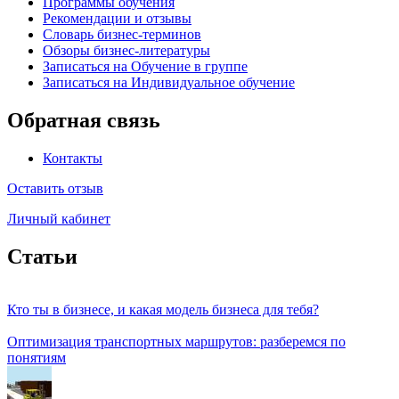
Программы обучения
Рекомендации и отзывы
Словарь бизнес-терминов
Обзоры бизнес-литературы
Записаться на Обучение в группе
Записаться на Индивидуальное обучение
Обратная связь
Контакты
Оставить отзыв
Личный кабинет
Статьи
Кто ты в бизнесе, и какая модель бизнеса для тебя?
Оптимизация транспортных маршрутов: разберемся по
понятиям