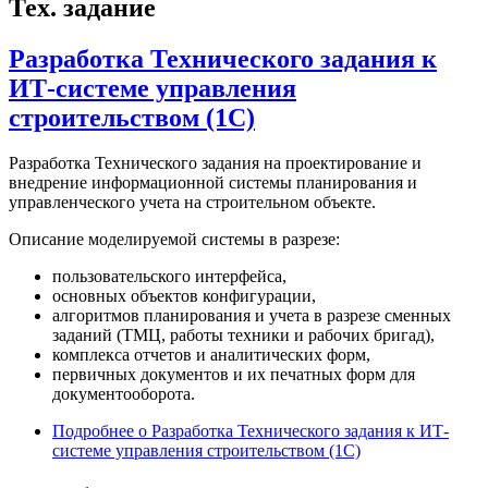
Тех. задание
Разработка Технического задания к
ИТ-системе управления
строительством (1С)
Разработка Технического задания на проектирование и
внедрение информационной системы планирования и
управленческого учета на строительном объекте.
Описание моделируемой системы в разрезе:
пользовательского интерфейса,
основных объектов конфигурации,
алгоритмов планирования и учета в разрезе сменных
заданий (ТМЦ, работы техники и рабочих бригад),
комплекса отчетов и аналитических форм,
первичных документов и их печатных форм для
документооборота.
Подробнее
о Разработка Технического задания к ИТ-
системе управления строительством (1С)