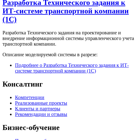
Разработка Технического задания к
ИТ-системе транспортной компании
(1С)
Разработка Технического задания на проектирование и
внедрение информационной системы управленческого учета
транспортной компании.
Описание моделируемой системы в разрезе:
Подробнее
о Разработка Технического задания к ИТ-
системе транспортной компании (1С)
Консалтинг
Компетенции
Реализованные проекты
Клиенты и партнеры
Рекомендации и отзывы
Бизнес-обучение