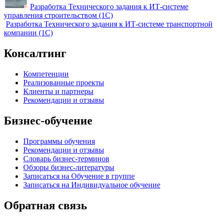
Разработка Технического задания к ИТ-системе
управления строительством (1С)
Разработка Технического задания к ИТ-системе транспортной
компании (1С)
Консалтинг
Компетенции
Реализованные проекты
Клиенты и партнеры
Рекомендации и отзывы
Бизнес-обучение
Программы обучения
Рекомендации и отзывы
Словарь бизнес-терминов
Обзоры бизнес-литературы
Записаться на Обучение в группе
Записаться на Индивидуальное обучение
Обратная связь