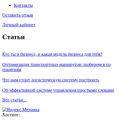
Контакты
Оставить отзыв
Личный кабинет
Статьи
Кто ты в бизнесе, и какая модель бизнеса для тебя?
Оптимизация транспортных маршрутов: разберемся по
понятиям
Что нам стоит логистическую систему построить
Об эффективной системе управления простыми словами
Все статьи...
Хостинг: