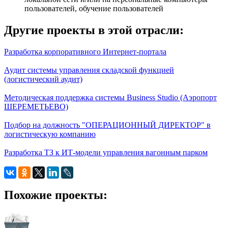
пользователей, обучение пользователей
Другие проекты в этой отрасли:
Разработка корпоративного Интернет-портала
Аудит системы управления складской функцией
(логистический аудит)
Методическая поддержка системы Business Studio (Аэропорт
ШЕРЕМЕТЬЕВО)
Подбор на должность "ОПЕРАЦИОННЫЙ ДИРЕКТОР" в
логистическую компанию
Разработка ТЗ к ИТ-модели управления вагонным парком
Похожие проекты: