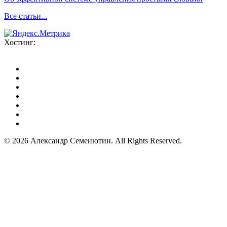
Все статьи...
Хостинг:
© 2026 Александр Семенютин. All Rights Reserved.