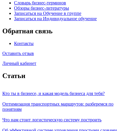
Словарь бизнес-терминов
Обзоры бизнес-литературы
Записаться на Обучение в группе
Записаться на Индивидуальное обучение
Обратная связь
Контакты
Оставить отзыв
Личный кабинет
Статьи
Кто ты в бизнесе, и какая модель бизнеса для тебя?
Оптимизация транспортных маршрутов: разберемся по
понятиям
Что нам стоит логистическую систему построить
Об эффективной системе управления простыми словами