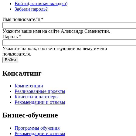
Войти
(активная вкладка)
Забыли пароль?
Имя пользователя
*
Укажите ваше имя на сайте Александр Семенютин.
Пароль
*
Укажите пароль, соответствующий вашему имени
пользователя.
Консалтинг
Компетенции
Реализованные проекты
Клиенты и партнеры
Рекомендации и отзывы
Бизнес-обучение
Программы обучения
Рекомендации и отзывы